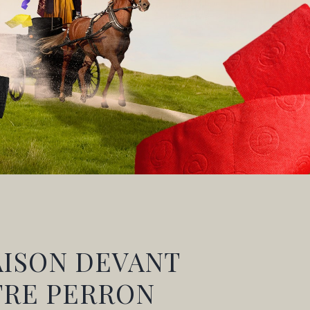
AISON DEVANT
TRE PERRON