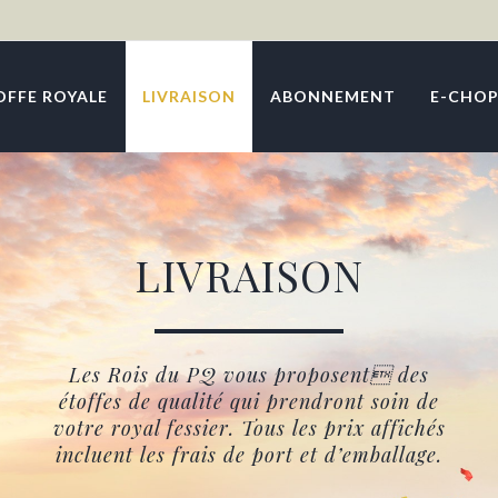
OFFE ROYALE
LIVRAISON
ABONNEMENT
E-CHOP
LIVRAISON
Les Rois du PQ vous proposent des
étoffes de qualité qui prendront soin de
votre royal fessier. Tous les prix affichés
incluent les frais de port et d’emballage.