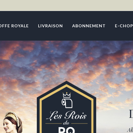
OFFE ROYALE
LIVRAISON
ABONNEMENT
E-CHOP
Ab