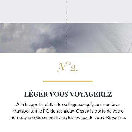
N°2.
LÉGER VOUS VOYAGEREZ
À la trappe la paillarde ou le gueux qui, sous son bras
transportait le PQ de ses aïeux. C’est à la porte de votre
home, que vous seront livrés les joyaux de votre Royaume.