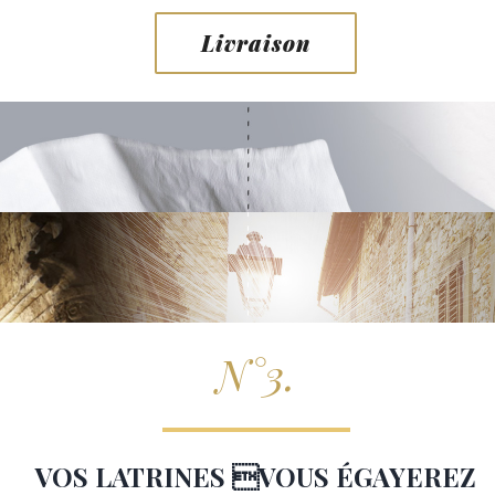
Livraison
N°3.
VOS LATRINES VOUS ÉGAYEREZ