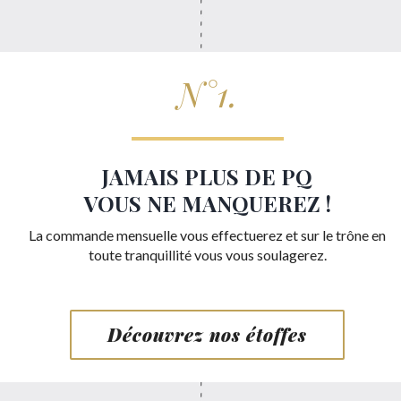
N°1.
JAMAIS PLUS DE PQ
VOUS NE MANQUEREZ !
La commande mensuelle vous effectuerez et sur le trône en
toute tranquillité vous vous soulagerez.
Découvrez nos étoffes