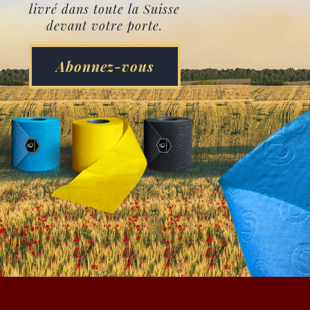
livré dans toute la Suisse
devant votre porte.
Abonnez-vous