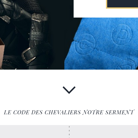
LE CODE DES CHEVALIERS NOTRE SERMENT